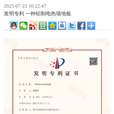
2025-07-23 10:22:47
发明专利 一种铝制电热墙地板