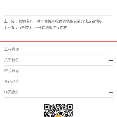
上一篇：
发明专利一种方便拆卸检修的地板安装方法及铝地板
上一篇：
发明专利 一种铝地板连接结构
工程案例
关于我们
产品展示
资讯动态
联系我们