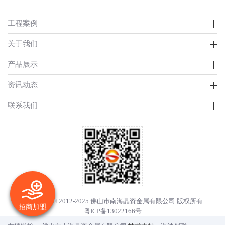
工程案例
关于我们
产品展示
资讯动态
联系我们
Copyright © 2012-2025 佛山市南海晶资金属有限公司 版权所有
招商加盟
粤ICP备13022166号