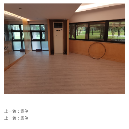
上一篇：
案例
上一篇：
案例